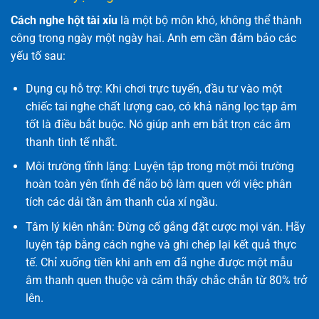
Cách nghe hột tài xỉu
là một bộ môn khó, không thể thành
công trong ngày một ngày hai. Anh em cần đảm bảo các
yếu tố sau:
Dụng cụ hỗ trợ: Khi chơi trực tuyến, đầu tư vào một
chiếc tai nghe chất lượng cao, có khả năng lọc tạp âm
tốt là điều bắt buộc. Nó giúp anh em bắt trọn các âm
thanh tinh tế nhất.
Môi trường tĩnh lặng: Luyện tập trong một môi trường
hoàn toàn yên tĩnh để não bộ làm quen với việc phân
tích các dải tần âm thanh của xí ngầu.
Tâm lý kiên nhẫn: Đừng cố gắng đặt cược mọi ván. Hãy
luyện tập bằng cách nghe và ghi chép lại kết quả thực
tế. Chỉ xuống tiền khi anh em đã nghe được một mẫu
âm thanh quen thuộc và cảm thấy chắc chắn từ 80% trở
lên.