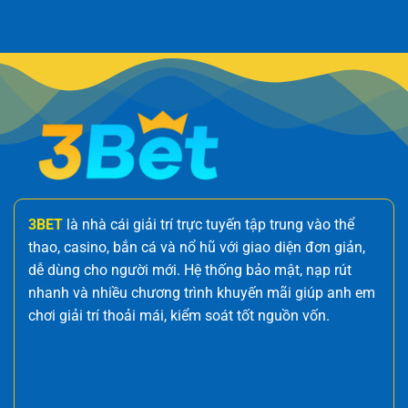
Giấc
Chơi
luận
Mơ
Baccarat
ở
Và
Luôn
Cách
Thông
Thắng
Chơi
Điệp
Chia
Roulette
Bí
Sẻ
Hiệu
Ẩn
Từ
Quả
Chuyên
Không
Gia
Phải
Ai
Cũng
Biết
3BET
là nhà cái giải trí trực tuyến tập trung vào thể
thao, casino, bắn cá và nổ hũ với giao diện đơn giản,
dễ dùng cho người mới. Hệ thống bảo mật, nạp rút
nhanh và nhiều chương trình khuyến mãi giúp anh em
chơi giải trí thoải mái, kiểm soát tốt nguồn vốn.