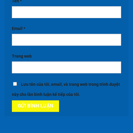
Tên
*
Email
*
Trang web
Lưu tên của tôi, email, và trang web trong trình duyệt
này cho lần bình luận kế tiếp của tôi.