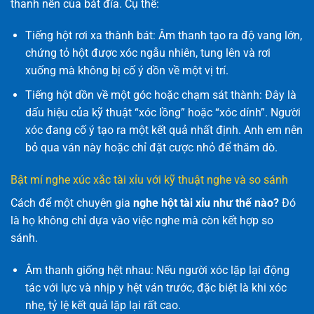
thanh nền của bát đĩa. Cụ thể:
Tiếng hột rơi xa thành bát: Âm thanh tạo ra độ vang lớn,
chứng tỏ hột được xóc ngẫu nhiên, tung lên và rơi
xuống mà không bị cố ý dồn về một vị trí.
Tiếng hột dồn về một góc hoặc chạm sát thành: Đây là
dấu hiệu của kỹ thuật “xóc lồng” hoặc “xóc dính”. Người
xóc đang cố ý tạo ra một kết quả nhất định. Anh em nên
bỏ qua ván này hoặc chỉ đặt cược nhỏ để thăm dò.
Bật mí nghe xúc xắc tài xỉu với kỹ thuật nghe và so sánh
Cách để một chuyên gia
nghe hột tài xỉu như thế nào?
Đó
là họ không chỉ dựa vào việc nghe mà còn kết hợp so
sánh.
Âm thanh giống hệt nhau: Nếu người xóc lặp lại động
tác với lực và nhịp y hệt ván trước, đặc biệt là khi xóc
nhẹ, tỷ lệ kết quả lặp lại rất cao.