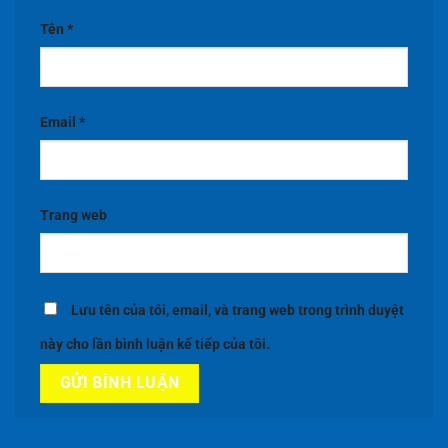
Tên
*
Email
*
Trang web
Lưu tên của tôi, email, và trang web trong trình duyệt
này cho lần bình luận kế tiếp của tôi.