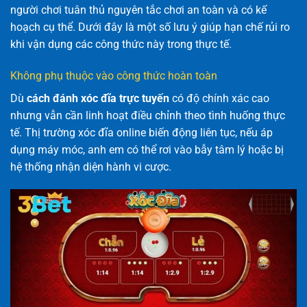
người chơi tuân thủ nguyên tắc chơi an toàn và có kế
hoạch cụ thể. Dưới đây là một số lưu ý giúp hạn chế rủi ro
khi vận dụng các công thức này trong thực tế.
Không phụ thuộc vào công thức hoàn toàn
Dù
cách đánh xóc đĩa trực tuyến
có độ chính xác cao
nhưng vẫn cần linh hoạt điều chỉnh theo tình huống thực
tế. Thị trường xóc đĩa online biến động liên tục, nếu áp
dụng máy móc, anh em có thể rơi vào bẫy tâm lý hoặc bị
hệ thống nhận diện hành vi cược.