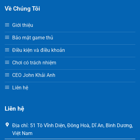
Về Chúng Tôi
Giới thiệu
Bảo mật game thủ
Điều kiện và điều khoản
Chơi có trách nhiệm
CEO John Khải Anh
Liên hệ
Liên hệ
Địa chỉ: 51 Tô Vĩnh Diện, Đông Hoà, Dĩ An, Bình Dương,
Việt Nam