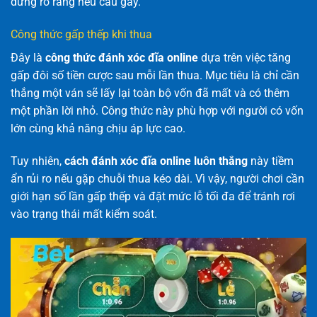
dừng rõ ràng nếu cầu gãy.
Công thức gấp thếp khi thua
Đây là
công thức đánh xóc đĩa online
dựa trên việc tăng
gấp đôi số tiền cược sau mỗi lần thua. Mục tiêu là chỉ cần
thắng một ván sẽ lấy lại toàn bộ vốn đã mất và có thêm
một phần lời nhỏ. Công thức này phù hợp với người có vốn
lớn cùng khả năng chịu áp lực cao.
Tuy nhiên,
cách đánh xóc đĩa online luôn thắng
này tiềm
ẩn rủi ro nếu gặp chuỗi thua kéo dài. Vì vậy, người chơi cần
giới hạn số lần gấp thếp và đặt mức lỗ tối đa để tránh rơi
vào trạng thái mất kiểm soát.