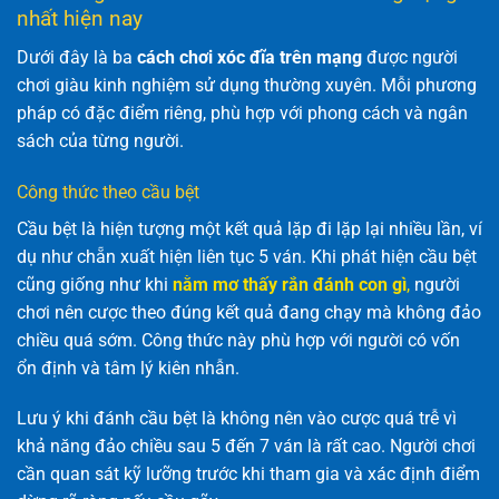
nhất hiện nay
Dưới đây là ba
cách chơi xóc đĩa trên mạng
được người
chơi giàu kinh nghiệm sử dụng thường xuyên. Mỗi phương
pháp có đặc điểm riêng, phù hợp với phong cách và ngân
sách của từng người.
Công thức theo cầu bệt
Cầu bệt là hiện tượng một kết quả lặp đi lặp lại nhiều lần, ví
dụ như chẵn xuất hiện liên tục 5 ván. Khi phát hiện cầu bệt
cũng giống như khi
nằm mơ thấy rắn đánh con gì
,
người
chơi nên cược theo đúng kết quả đang chạy mà không đảo
chiều quá sớm. Công thức này phù hợp với người có vốn
ổn định và tâm lý kiên nhẫn.
Lưu ý khi đánh cầu bệt là không nên vào cược quá trễ vì
khả năng đảo chiều sau 5 đến 7 ván là rất cao. Người chơi
cần quan sát kỹ lưỡng trước khi tham gia và xác định điểm