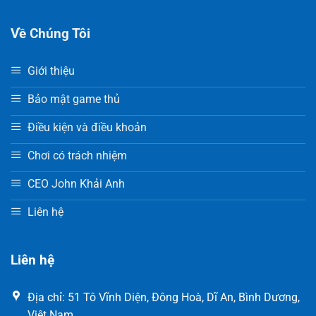
Về Chúng Tôi
Giới thiệu
Bảo mật game thủ
Điều kiện và điều khoản
Chơi có trách nhiệm
CEO John Khải Anh
Liên hệ
Liên hệ
Địa chỉ: 51 Tô Vĩnh Diện, Đông Hoà, Dĩ An, Bình Dương,
Việt Nam